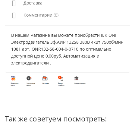
Доставка
Комментарии (0)
В нашем магазине вы можете приобрести IEK ONI
Электродвигатель 3ф.АИР 132S8 380В 4кВт 750об/мин
1081 арт. ONR132-S8-004-0-0710 по оптимально
доступной цене 0,00руб. Автоматизация и
электродвигатели .
Так же советуем посмотреть: