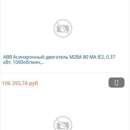
ABB Асинхронный двигатель M2BA 80 MA IE2, 0.37
кВт, 1000об/мин,..
106 355,74
руб