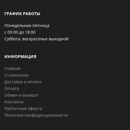
ГРАФИК РАБОТЫ
Понедельник-пятница
с 09:00 до 18:00
Суббота, воскресенье выходной
ИНФОРМАЦИЯ
Главная
О компании
Доставка и оплата
Оплата
Обмен и возврат
Контакты
Публичная оферта
Политика конфиденциальности