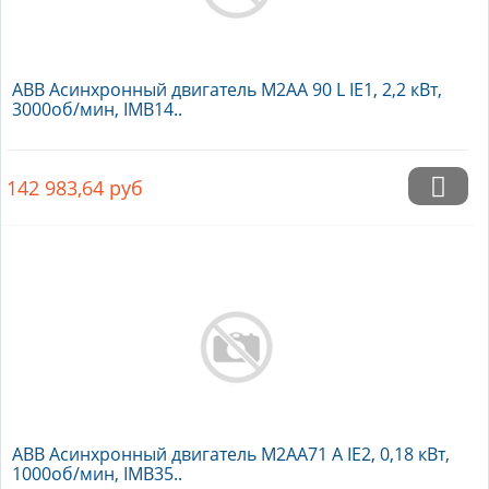
ABB Асинхронный двигатель M2AA 90 L IE1, 2,2 кВт,
3000об/мин, IMB14..
142 983,64
руб
ABB Асинхронный двигатель M2AA71 A IE2, 0,18 кВт,
1000об/мин, IMB35..