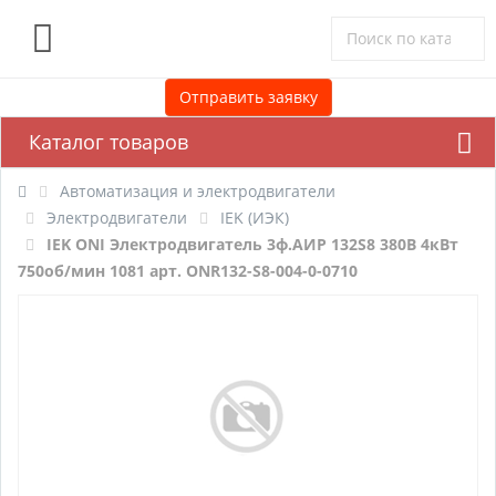
0
Отправить заявку
Каталог товаров
Автоматизация и электродвигатели
Электродвигатели
IEK (ИЭК)
IEK ONI Электродвигатель 3ф.АИР 132S8 380В 4кВт
750об/мин 1081 арт. ONR132-S8-004-0-0710