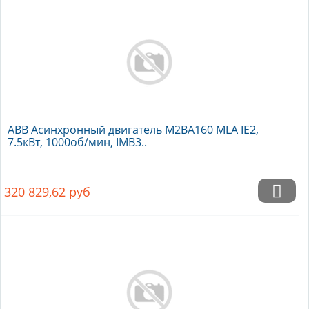
ABB Асинхронный двигатель M2BA160 MLA IE2,
7.5кВт, 1000об/мин, IMB3..
320 829,62
руб