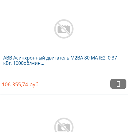
ABB Асинхронный двигатель M2BA 80 MA IE2, 0.37
кВт, 1000об/мин,..
106 355,74
руб