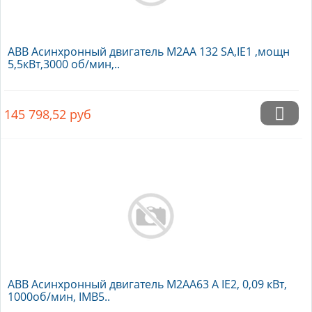
ABB Асинхронный двигатель M2AA 132 SA,IE1 ,мощн
5,5кВт,3000 об/мин,..
145 798,52
руб
ABB Асинхронный двигатель M2AA63 A IE2, 0,09 кВт,
1000об/мин, IMB5..