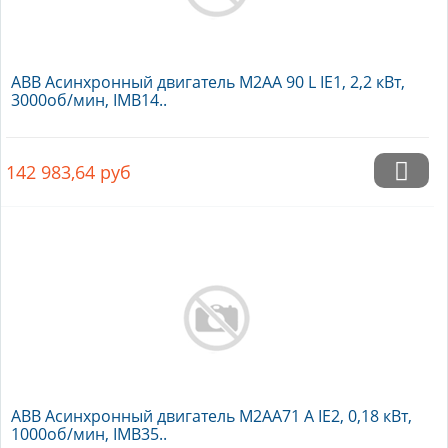
ABB Асинхронный двигатель M2AA 90 L IE1, 2,2 кВт,
3000об/мин, IMB14..
142 983,64
руб
ABB Асинхронный двигатель M2AA71 A IE2, 0,18 кВт,
1000об/мин, IMB35..