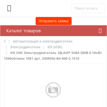
0
Отправить заявку
Каталог товаров
Автоматизация и электродвигатели
Электродвигатели
IEK (ИЭК)
IEK ONI Электродвигатель 3ф.АИР 56B4 380В 0,18кВт
1500об/мин 1081 арт. ONR056-B4-000-2-1510