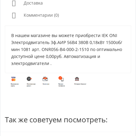
Доставка
Комментарии (0)
В нашем магазине вы можете приобрести IEK ONI
Электродвигатель 3ф.АИР 56B4 380В 0,18кВт 1500об/
мин 1081 арт. ONR056-B4-000-2-1510 по оптимально
доступной цене 0,00руб. Автоматизация и
электродвигатели .
Так же советуем посмотреть: