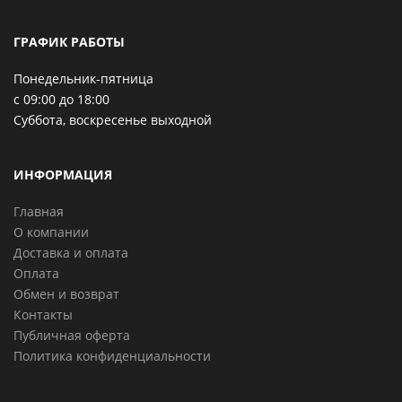
ГРАФИК РАБОТЫ
Понедельник-пятница
с 09:00 до 18:00
Суббота, воскресенье выходной
ИНФОРМАЦИЯ
Главная
О компании
Доставка и оплата
Оплата
Обмен и возврат
Контакты
Публичная оферта
Политика конфиденциальности