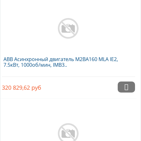
ABB Асинхронный двигатель M2BA160 MLA IE2,
7.5кВт, 1000об/мин, IMB3..
320 829,62
руб