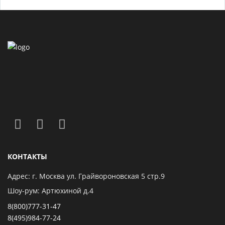
КОНТАКТЫ
Адрес: г. Москва ул. Грайвороновская 5 стр.9
Шоу-рум: Артюхиной д.4
8(800)777-31-47
8(495)984-77-24