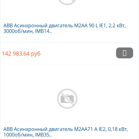
ABB Асинхронный двигатель M2AA 90 L IE1, 2,2 кВт,
3000об/мин, IMB14..
142 983,64
руб
ABB Асинхронный двигатель M2AA71 A IE2, 0,18 кВт,
1000об/мин, IMB35..