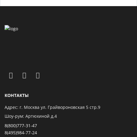
КОНТАКТЫ
Адрес: г. Москва ул. Грайвороновская 5 стр.9
Шоу-рум: Артюхиной д.4
8(800)777-31-47
8(495)984-77-24