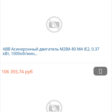
ABB Асинхронный двигатель M2BA 80 MA IE2, 0.37
кВт, 1000об/мин,..
106 355,74
руб