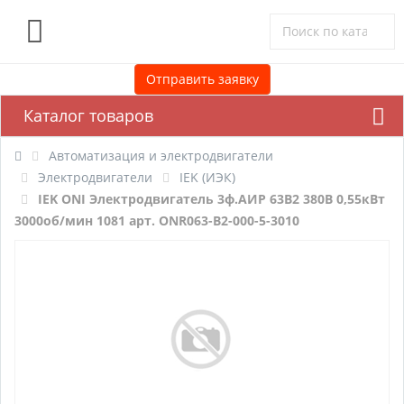
0
Отправить заявку
Каталог товаров
Автоматизация и электродвигатели
Электродвигатели
IEK (ИЭК)
IEK ONI Электродвигатель 3ф.АИР 63B2 380В 0,55кВт
3000об/мин 1081 арт. ONR063-B2-000-5-3010